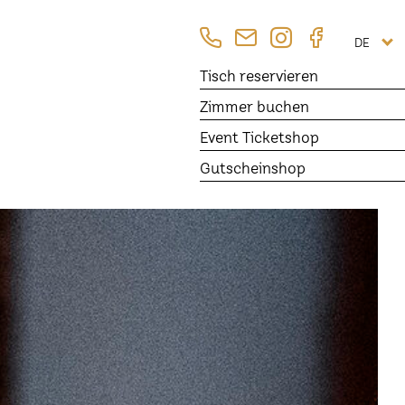
DE
Tisch
reservieren
Zimmer
buchen
Event Ticketshop
Gutscheinshop