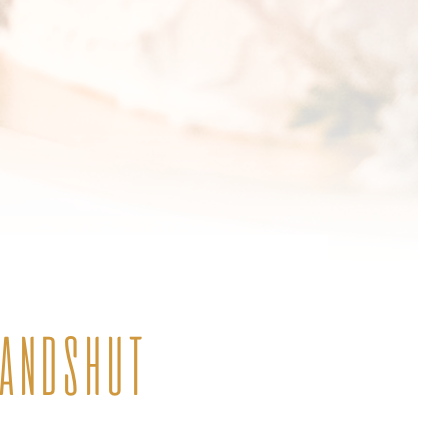
LANDSHUT