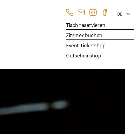
DE
Tisch
reservieren
Zimmer
buchen
Event Ticketshop
Gutscheinshop