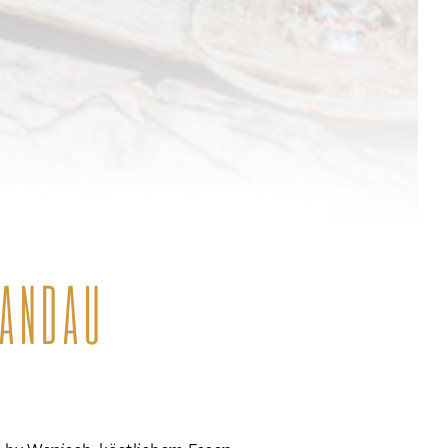
LANDAU