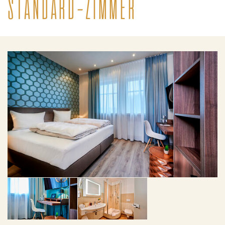
STANDARD-ZIMMER