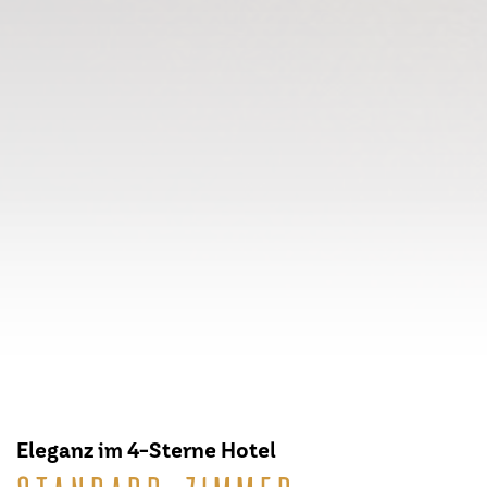
Eleganz im 4-Sterne Hotel