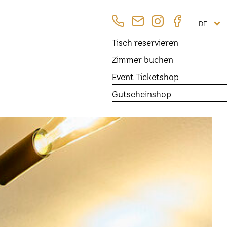
DE
Tisch
reservieren
Zimmer
buchen
Event Ticketshop
Gutscheinshop