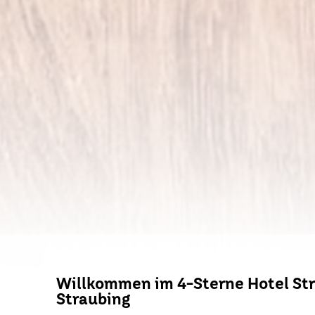
Willkommen im 4-Sterne Hotel Str
Straubing