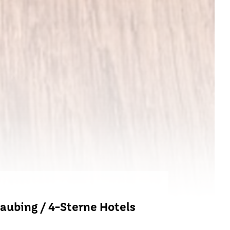
aubing / 4-Sterne Hotels