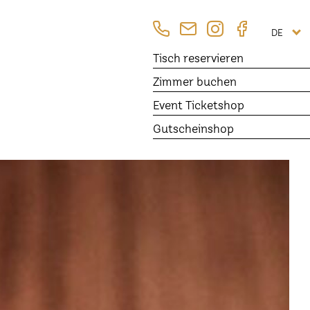
DE
Tisch
reservieren
Zimmer
buchen
Event Ticketshop
Gutscheinshop