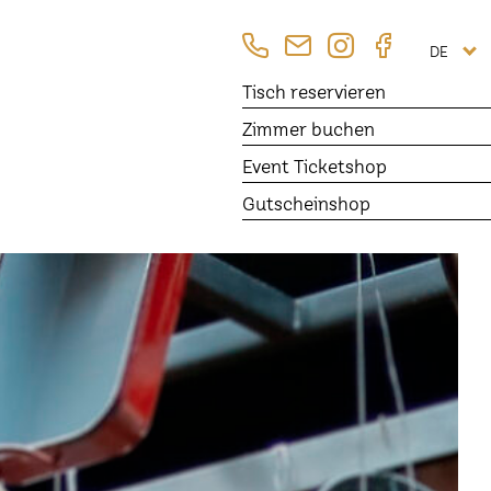
DE
Tisch
reservieren
Zimmer
buchen
Event Ticketshop
Gutscheinshop