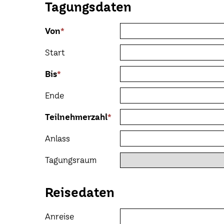
Tagungsdaten
Von
*
Start
Bis
*
Ende
Teilnehmerzahl
*
Anlass
Tagungsraum
Reisedaten
Anreise